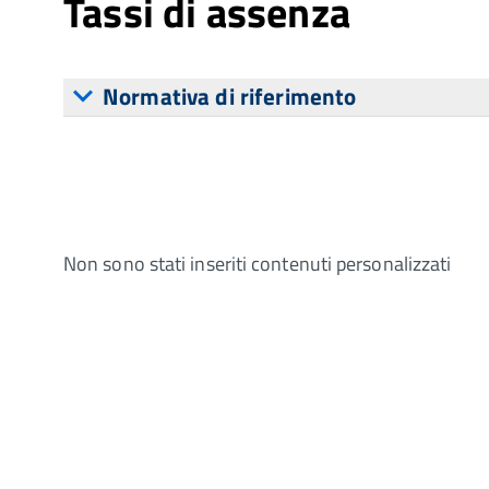
Tassi di assenza
Normativa di riferimento
Non sono stati inseriti contenuti personalizzati