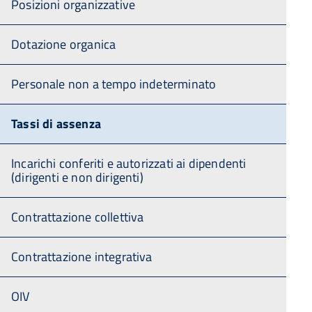
Posizioni organizzative
Dotazione organica
Personale non a tempo indeterminato
Tassi di assenza
Incarichi conferiti e autorizzati ai dipendenti
(dirigenti e non dirigenti)
Contrattazione collettiva
Contrattazione integrativa
OIV