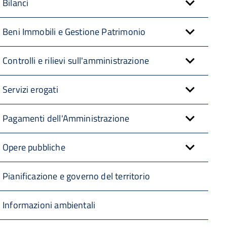
Bilanci
Beni Immobili e Gestione Patrimonio
Controlli e rilievi sull'amministrazione
Servizi erogati
Pagamenti dell'Amministrazione
Opere pubbliche
Pianificazione e governo del territorio
Informazioni ambientali