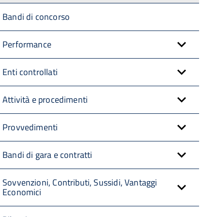
Bandi di concorso
Performance
Enti controllati
Attività e procedimenti
Provvedimenti
Bandi di gara e contratti
Sovvenzioni, Contributi, Sussidi, Vantaggi
Economici