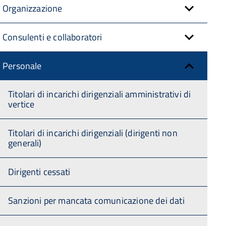
Organizzazione
Consulenti e collaboratori
Personale
Titolari di incarichi dirigenziali amministrativi di
vertice
Titolari di incarichi dirigenziali (dirigenti non
generali)
Dirigenti cessati
Sanzioni per mancata comunicazione dei dati