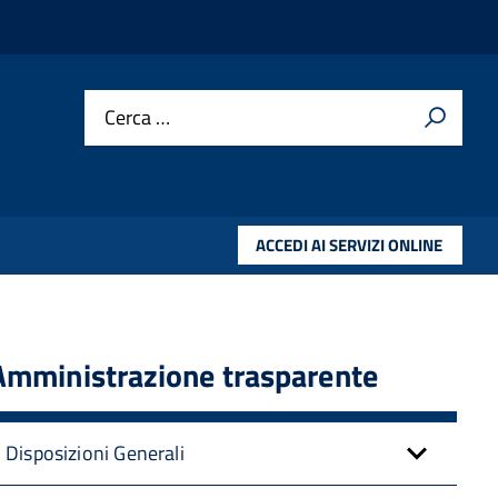
Cerca …
ACCEDI AI SERVIZI ONLINE
Amministrazione trasparente
Disposizioni Generali