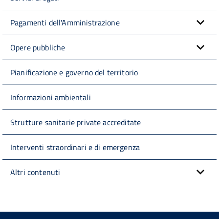
Pagamenti dell'Amministrazione
Opere pubbliche
Pianificazione e governo del territorio
Informazioni ambientali
Strutture sanitarie private accreditate
Interventi straordinari e di emergenza
Altri contenuti