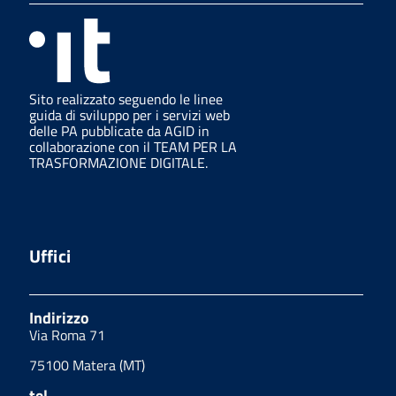
Sito realizzato seguendo le linee
guida di sviluppo per i servizi web
delle PA pubblicate da AGID in
collaborazione con il TEAM PER LA
TRASFORMAZIONE DIGITALE.
Uffici
Indirizzo
Via Roma 71
75100 Matera (MT)
tel