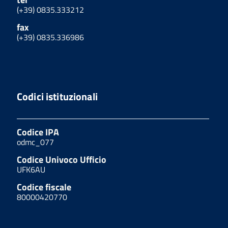
(+39) 0835.333212
fax
(+39) 0835.336986
Codici istituzionali
Codice IPA
odmc_077
Codice Univoco Ufficio
UFK6AU
Codice fiscale
80000420770