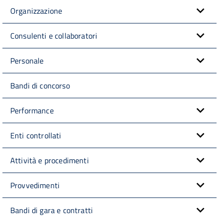
Organizzazione
Consulenti e collaboratori
Personale
Bandi di concorso
Performance
Enti controllati
Attività e procedimenti
Provvedimenti
Bandi di gara e contratti