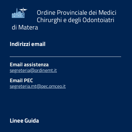
Ordine Provinciale dei Medici
Chirurghi e degli Odontoiatri
di Matera
Indirizzi email
Email assistenza
segreteria@ordinemt.it
Email PEC
segreteria.mt@pec.omceo.it
Linee Guida