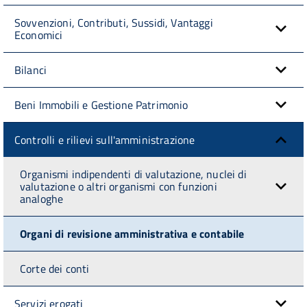
Sovvenzioni, Contributi, Sussidi, Vantaggi
Economici
Bilanci
Beni Immobili e Gestione Patrimonio
Controlli e rilievi sull'amministrazione
Organismi indipendenti di valutazione, nuclei di
valutazione o altri organismi con funzioni
analoghe
Organi di revisione amministrativa e contabile
Corte dei conti
Servizi erogati