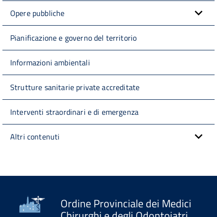
Opere pubbliche
Pianificazione e governo del territorio
Informazioni ambientali
Strutture sanitarie private accreditate
Interventi straordinari e di emergenza
Altri contenuti
Ordine Provinciale dei Medici
Chirurghi e degli Odontoiatri