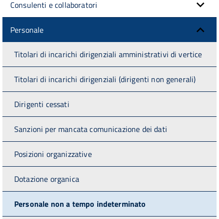
Consulenti e collaboratori
Personale
Titolari di incarichi dirigenziali amministrativi di vertice
Titolari di incarichi dirigenziali (dirigenti non generali)
Dirigenti cessati
Sanzioni per mancata comunicazione dei dati
Posizioni organizzative
Dotazione organica
Personale non a tempo indeterminato