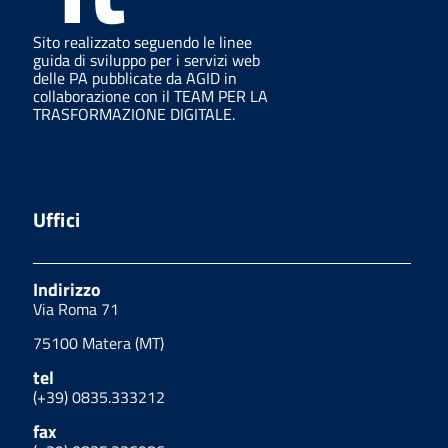
Sito realizzato seguendo le linee
guida di sviluppo per i servizi web
delle PA pubblicate da AGID in
collaborazione con il TEAM PER LA
TRASFORMAZIONE DIGITALE.
Uffici
Indirizzo
Via Roma 71
75100 Matera (MT)
tel
(+39) 0835.333212
fax