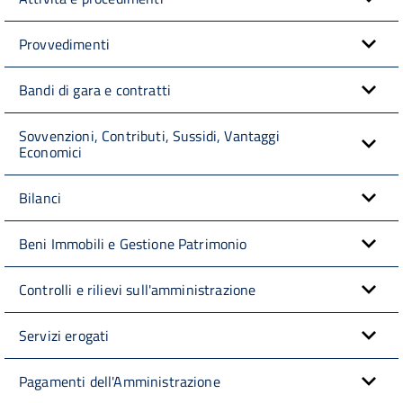
Provvedimenti
Bandi di gara e contratti
Sovvenzioni, Contributi, Sussidi, Vantaggi
Economici
Bilanci
Beni Immobili e Gestione Patrimonio
Controlli e rilievi sull'amministrazione
Servizi erogati
Pagamenti dell'Amministrazione