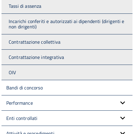
Tassi di assenza
Incarichi conferiti e autorizzati ai dipendenti (dirigenti e
non dirigenti)
Contrattazione collettiva
Contrattazione integrativa
OIV
Bandi di concorso
Performance
Enti controllati
Attività e procedimenti