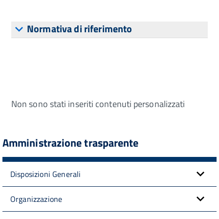
Normativa di riferimento
Non sono stati inseriti contenuti personalizzati
Amministrazione trasparente
Disposizioni Generali
Organizzazione