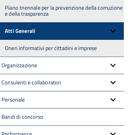
Piano triennale per la prevenzione della corruzione
e della trasparenza
Atti Generali
Oneri informativi per cittadini e imprese
Organizzazione
Consulenti e collaboratori
Personale
Bandi di concorso
Performance