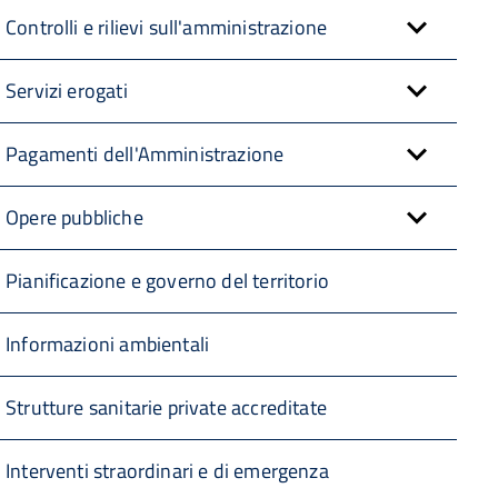
Controlli e rilievi sull'amministrazione
Servizi erogati
Pagamenti dell'Amministrazione
Opere pubbliche
Pianificazione e governo del territorio
Informazioni ambientali
Strutture sanitarie private accreditate
Interventi straordinari e di emergenza