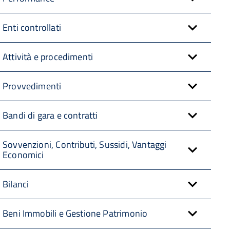
Enti controllati
Attività e procedimenti
Provvedimenti
Bandi di gara e contratti
Sovvenzioni, Contributi, Sussidi, Vantaggi
Economici
Bilanci
Beni Immobili e Gestione Patrimonio