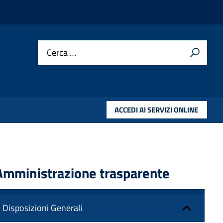
Cerca …
ACCEDI AI SERVIZI ONLINE
Amministrazione trasparente
Disposizioni Generali